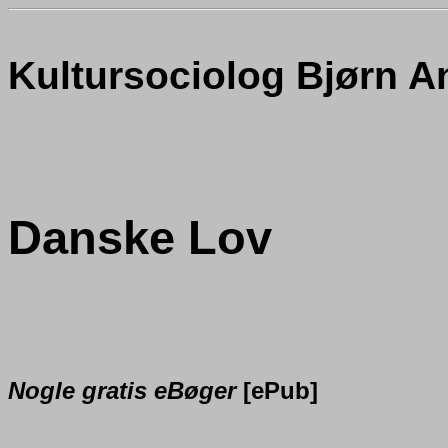
Kultursociolog Bjørn 
Danske Lov
Nogle gratis eBøger
[ePub]