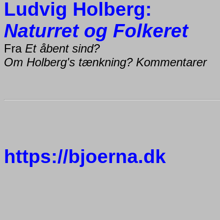
Ludvig Holberg:
Naturret og Folkeret
Fra
Et åbent sind?
Om Holberg's tænkning? Kommentarer
https://bjoerna.dk